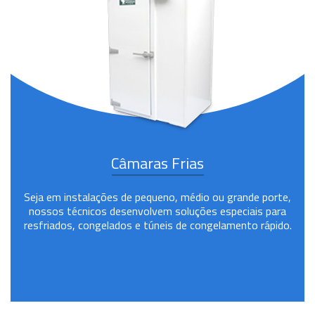
Câmaras Frias
Seja em instalações de pequeno, médio ou grande porte,
nossos técnicos desenvolvem soluções especiais para
resfriados, congelados e túneis de congelamento rápido.