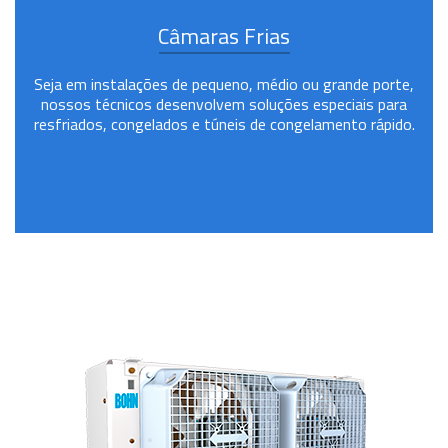
Câmaras Frias
Seja em instalações de pequeno, médio ou grande porte,
nossos técnicos desenvolvem soluções especiais para
resfriados, congelados e túneis de congelamento rápido.