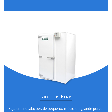
Câmaras Frias
Seja em instalações de pequeno, médio ou grande porte,