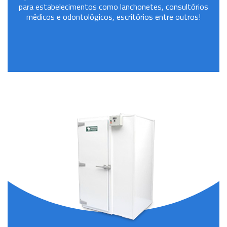
para estabelecimentos como lanchonetes, consultórios
médicos e odontológicos, escritórios entre outros!