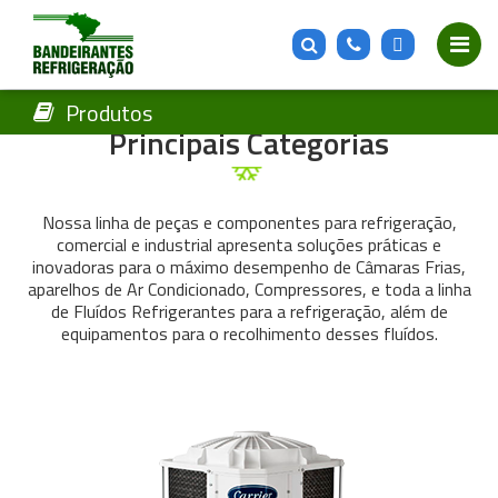
Produtos
Produtos
Principais Categorias
Nossa linha de peças e componentes para refrigeração,
comercial e industrial apresenta soluções práticas e
inovadoras para o máximo desempenho de Câmaras Frias,
aparelhos de Ar Condicionado, Compressores, e toda a linha
de Fluídos Refrigerantes para a refrigeração, além de
equipamentos para o recolhimento desses fluídos.