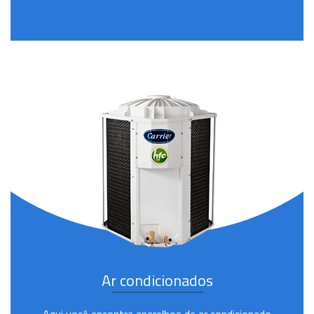
Ar condicionados