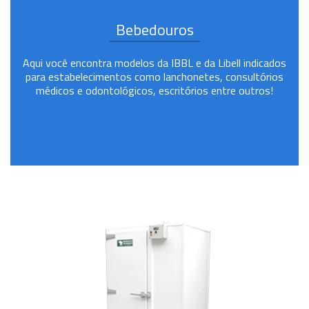
Bebedouros
Aqui você encontra modelos da IBBL e da Libell indicados
para estabelecimentos como lanchonetes, consultórios
médicos e odontológicos, escritórios entre outros!