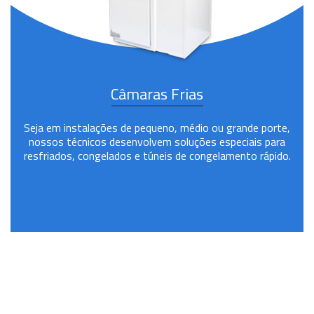
Câmaras Frias
Seja em instalações de pequeno, médio ou grande porte,
nossos técnicos desenvolvem soluções especiais para
resfriados, congelados e túneis de congelamento rápido.