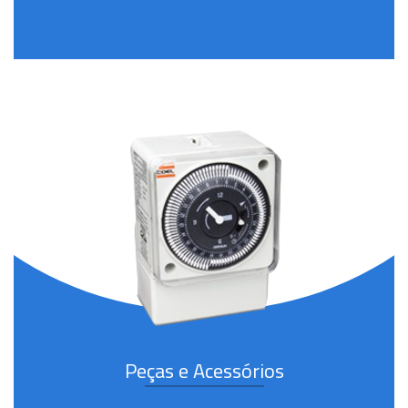
Peças e Acessórios