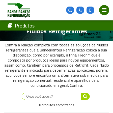
Produtos
Fluidos Refrigerantes
Confira a relação completa com todas as soluções de fluidos
refrigerantes que a Bandeirantes Refrigeração coloca a sua
disposição, como por exemplo, a linha Freon™ que é
composta por produtos ideais para novos equipamentos,
assim como, também para processos de Retrofit. Cada fluido
refrigerante é indicado para determinadas aplicações, porém,
aqui você sempre encontra uma alternativa sob medida para
refrigeração comercial, residencial e aparelhos de ar
condicionado em geral. Confira.
Saiba mais
8 produtos encontrados