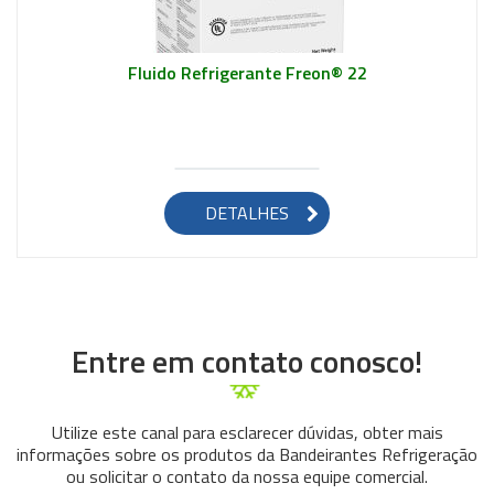
Fluido Refrigerante Freon® 22
DETALHES
Entre em contato conosco!
Utilize este canal para esclarecer dúvidas, obter mais
informações sobre os produtos da Bandeirantes Refrigeração
ou solicitar o contato da nossa equipe comercial.