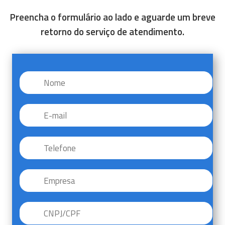
Preencha o formulário ao lado e aguarde um breve
retorno do serviço de atendimento.
Nome
*
E-
mail
*
Telefone
*
Empresa
CNPJ/CPF
*