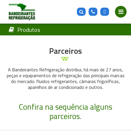
Produtos
Parceiros
A Bandeirantes Refrigeração distribui, há mais de 27 anos,
peças e equipamentos de refrigeração das principais marcas
do mercado: fluidos refrigerantes, câmaras frigoríficas,
aparelhos de ar condicionado e outros.
Confira na sequência alguns
parceiros.