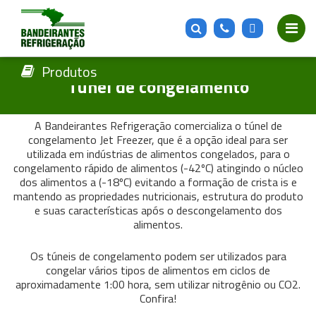
Produtos
Túnel de congelamento
A Bandeirantes Refrigeração comercializa o túnel de
congelamento Jet Freezer, que é a opção ideal para ser
utilizada em indústrias de alimentos congelados, para o
congelamento rápido de alimentos (-42ºC) atingindo o núcleo
dos alimentos a (-18ºC) evitando a formação de crista is e
mantendo as propriedades nutricionais, estrutura do produto
e suas características após o descongelamento dos
alimentos.
Os túneis de congelamento podem ser utilizados para
congelar vários tipos de alimentos em ciclos de
aproximadamente 1:00 hora, sem utilizar nitrogênio ou CO2.
Confira!