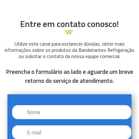
Entre em contato conosco!
Utilize este canal para esclarecer dúvidas, obter mais
informações sobre os produtos da Bandeirantes Refrigeração
ou solicitar o contato da nossa equipe comercial.
Preencha o formulário ao lado e aguarde um breve
retorno do serviço de atendimento.
Nome
*
E-
mail
*