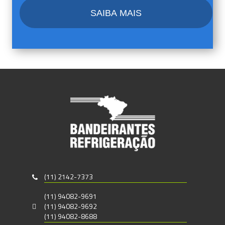
CAPTCHA
(11) 2142-7373
(11) 94082-9691
(11) 94082-9692
(11) 94082-8688