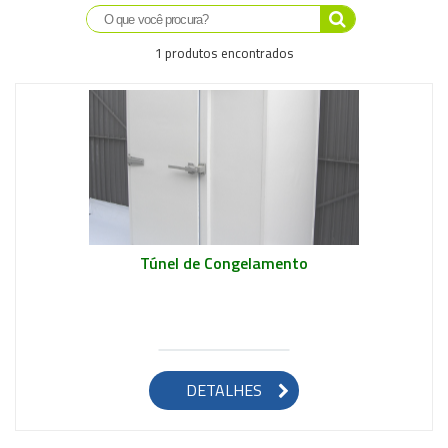
Saiba mais
1 produtos encontrados
Túnel de Congelamento
DETALHES