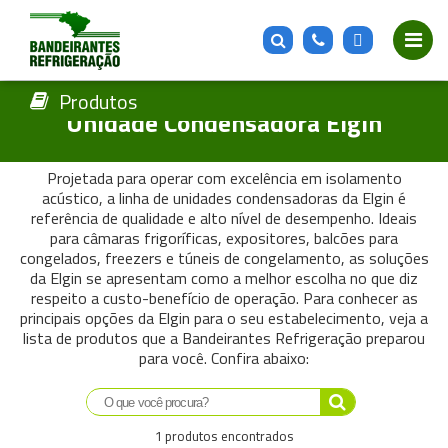
Produtos
Unidade Condensadora Elgin
Projetada para operar com excelência em isolamento
acústico, a linha de unidades condensadoras da Elgin é
referência de qualidade e alto nível de desempenho. Ideais
para câmaras frigoríficas, expositores, balcões para
congelados, freezers e túneis de congelamento, as soluções
da Elgin se apresentam como a melhor escolha no que diz
respeito a custo-benefício de operação. Para conhecer as
principais opções da Elgin para o seu estabelecimento, veja a
lista de produtos que a Bandeirantes Refrigeração preparou
para você. Confira abaixo:
Saiba mais
1 produtos encontrados