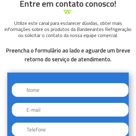
Entre em contato conosco!
Utilize este canal para esclarecer dúvidas, obter mais
informações sobre os produtos da Bandeirantes Refrigeração
ou solicitar o contato da nossa equipe comercial.
Preencha o formulário ao lado e aguarde um breve
retorno do serviço de atendimento.
Nome
*
E-
mail
*
Telefone
*