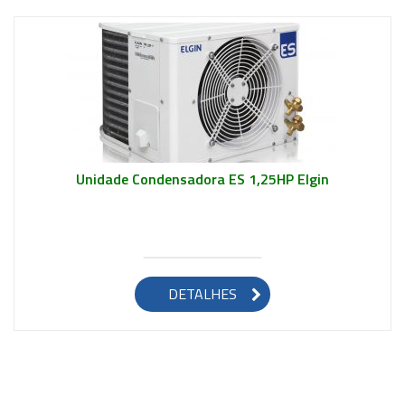
Unidade Condensadora ES 1,25HP Elgin
DETALHES