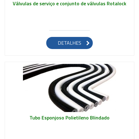
Válvulas de serviço e conjunto de válvulas Rotalock
Saiba mais
DETALHES
Tubo Esponjoso Polietileno Blindado