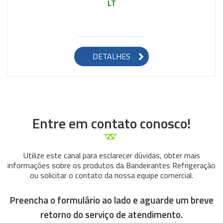
LT
DETALHES
Entre em contato conosco!
Utilize este canal para esclarecer dúvidas, obter mais
informações sobre os produtos da Bandeirantes Refrigeração
ou solicitar o contato da nossa equipe comercial.
Preencha o formulário ao lado e aguarde um breve
retorno do serviço de atendimento.