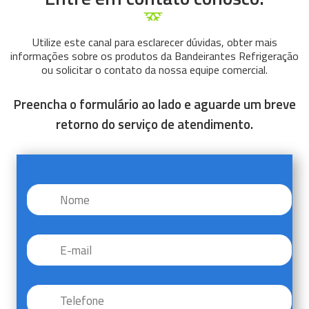
Utilize este canal para esclarecer dúvidas, obter mais
informações sobre os produtos da Bandeirantes Refrigeração
ou solicitar o contato da nossa equipe comercial.
Preencha o formulário ao lado e aguarde um breve
retorno do serviço de atendimento.
Nome
*
E-
mail
*
Telefone
*