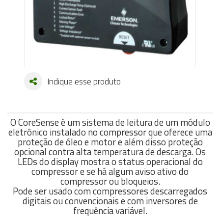
Indique esse produto
O CoreSense é um sistema de leitura de um módulo
eletrônico instalado no compressor que oferece uma
proteção de óleo e motor e além disso proteção
opcional contra alta temperatura de descarga. Os
LEDs do display mostra o status operacional do
compressor e se há algum aviso ativo do
compressor ou bloqueios.
Pode ser usado com compressores descarregados
digitais ou convencionais e com inversores de
frequência variável.