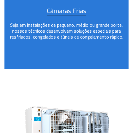
Câmaras Frias
Seja em instalações de pequeno, médio ou grande porte,
nossos técnicos desenvolvem soluções especiais para
resfriados, congelados e túneis de congelamento rápido.