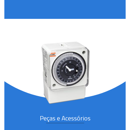
Peças e Acessórios