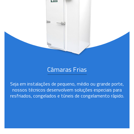
Câmaras Frias
Seja em instalações de pequeno, médio ou grande porte,
nossos técnicos desenvolvem soluções especiais para
resfriados, congelados e túneis de congelamento rápido.