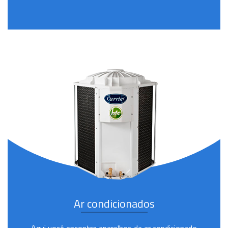
Ar condicionados