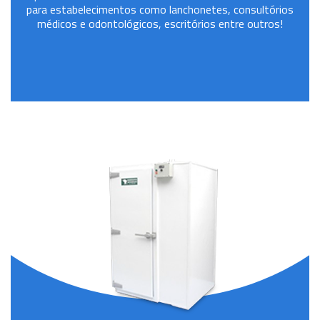
para estabelecimentos como lanchonetes, consultórios
médicos e odontológicos, escritórios entre outros!