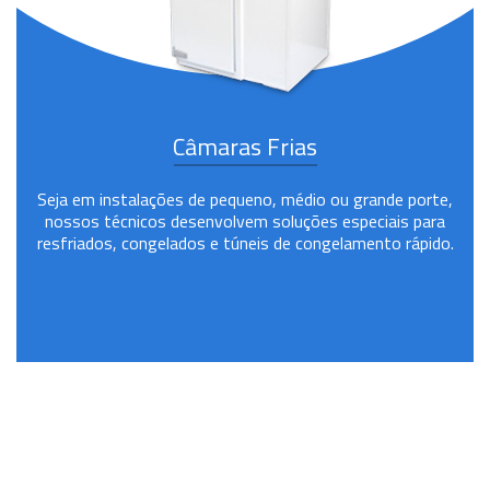
Câmaras Frias
Seja em instalações de pequeno, médio ou grande porte,
nossos técnicos desenvolvem soluções especiais para
resfriados, congelados e túneis de congelamento rápido.