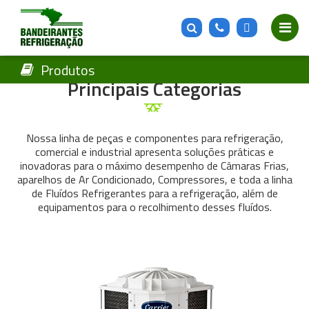
Produtos
Produtos
Principais Categorias
Nossa linha de peças e componentes para refrigeração,
comercial e industrial apresenta soluções práticas e
inovadoras para o máximo desempenho de Câmaras Frias,
aparelhos de Ar Condicionado, Compressores, e toda a linha
de Fluídos Refrigerantes para a refrigeração, além de
equipamentos para o recolhimento desses fluídos.