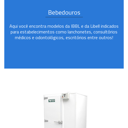
Bebedouros
Aqui você encontra modelos da IBBL e da Libell indicados
para estabelecimentos como lanchonetes, consultórios
médicos e odontológicos, escritórios entre outros!