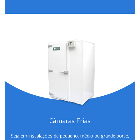
Câmaras Frias
Seja em instalações de pequeno, médio ou grande porte,