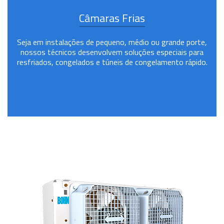
Câmaras Frias
Seja em instalações de pequeno, médio ou grande porte,
nossos técnicos desenvolvem soluções especiais para
resfriados, congelados e túneis de congelamento rápido.