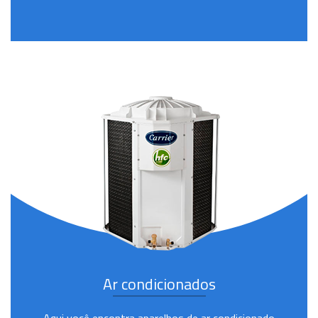
Ar condicionados