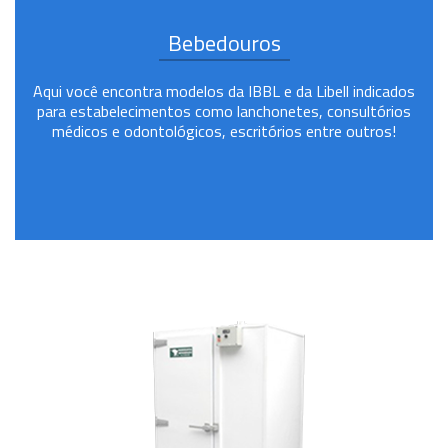
Bebedouros
Aqui você encontra modelos da IBBL e da Libell indicados
para estabelecimentos como lanchonetes, consultórios
médicos e odontológicos, escritórios entre outros!