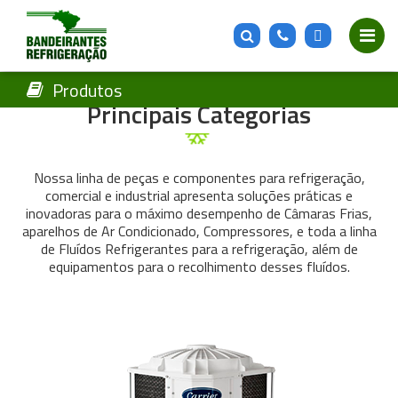
Produtos
Produtos
Principais Categorias
Nossa linha de peças e componentes para refrigeração,
comercial e industrial apresenta soluções práticas e
inovadoras para o máximo desempenho de Câmaras Frias,
aparelhos de Ar Condicionado, Compressores, e toda a linha
de Fluídos Refrigerantes para a refrigeração, além de
equipamentos para o recolhimento desses fluídos.