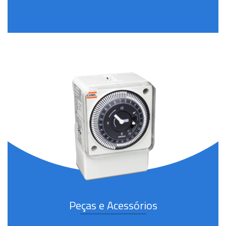
Peças e Acessórios