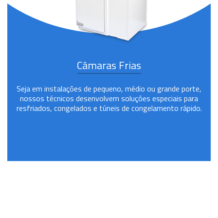
Câmaras Frias
Seja em instalações de pequeno, médio ou grande porte,
nossos técnicos desenvolvem soluções especiais para
resfriados, congelados e túneis de congelamento rápido.