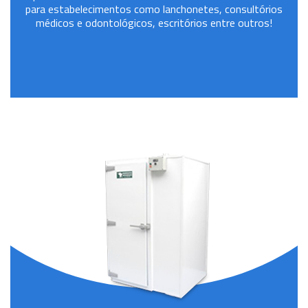
para estabelecimentos como lanchonetes, consultórios
médicos e odontológicos, escritórios entre outros!