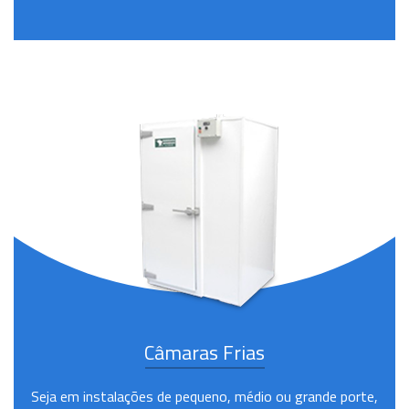
Câmaras Frias
Seja em instalações de pequeno, médio ou grande porte,