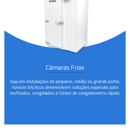
Câmaras Frias
Seja em instalações de pequeno, médio ou grande porte,
nossos técnicos desenvolvem soluções especiais para
resfriados, congelados e túneis de congelamento rápido.