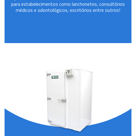
para estabelecimentos como lanchonetes, consultórios
médicos e odontológicos, escritórios entre outros!