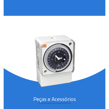
Peças e Acessórios