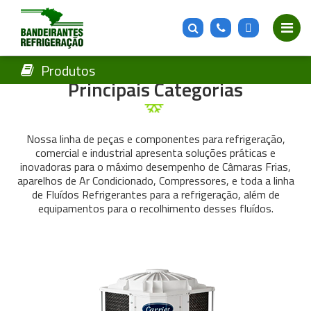
Produtos
Produtos
Principais Categorias
Nossa linha de peças e componentes para refrigeração,
comercial e industrial apresenta soluções práticas e
inovadoras para o máximo desempenho de Câmaras Frias,
aparelhos de Ar Condicionado, Compressores, e toda a linha
de Fluídos Refrigerantes para a refrigeração, além de
equipamentos para o recolhimento desses fluídos.