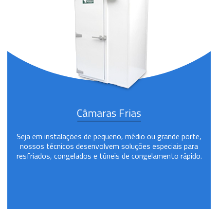
Câmaras Frias
Seja em instalações de pequeno, médio ou grande porte,
nossos técnicos desenvolvem soluções especiais para
resfriados, congelados e túneis de congelamento rápido.