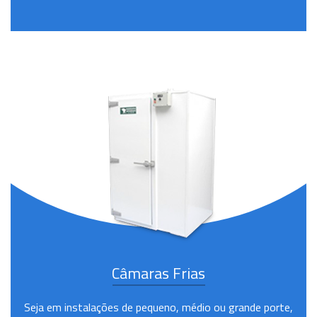
Câmaras Frias
Seja em instalações de pequeno, médio ou grande porte,