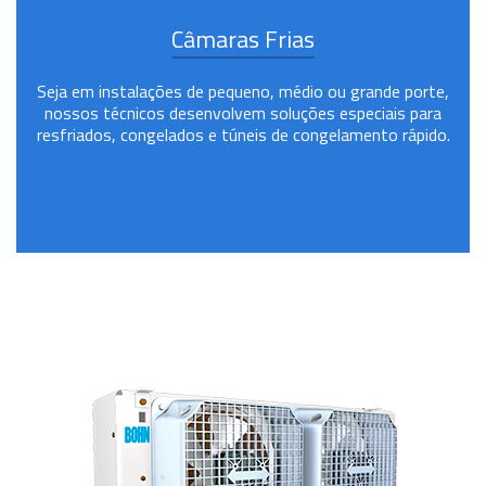
Câmaras Frias
Seja em instalações de pequeno, médio ou grande porte,
nossos técnicos desenvolvem soluções especiais para
resfriados, congelados e túneis de congelamento rápido.