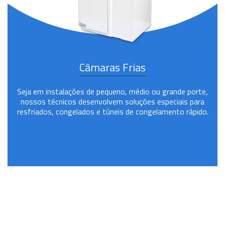
Câmaras Frias
Seja em instalações de pequeno, médio ou grande porte,
nossos técnicos desenvolvem soluções especiais para
resfriados, congelados e túneis de congelamento rápido.