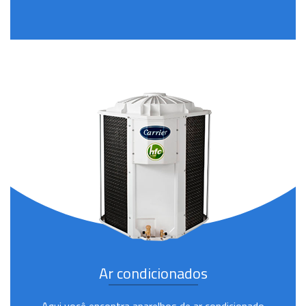
Ar condicionados