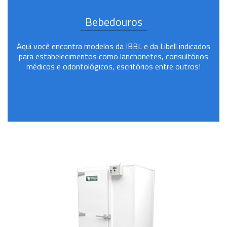
Bebedouros
Aqui você encontra modelos da IBBL e da Libell indicados
para estabelecimentos como lanchonetes, consultórios
médicos e odontológicos, escritórios entre outros!