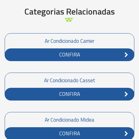
Categorias Relacionadas
Ar Condicionado Carrier
CONFIRA
Ar Condicionado Casset
CONFIRA
Ar Condicionado Midea
CONFIRA