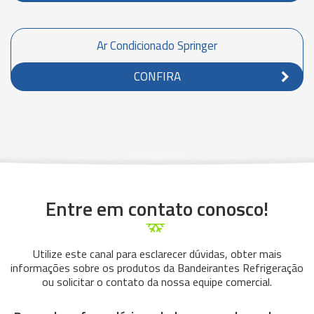
Ar Condicionado Springer
CONFIRA
Entre em contato conosco!
Utilize este canal para esclarecer dúvidas, obter mais
informações sobre os produtos da Bandeirantes Refrigeração
ou solicitar o contato da nossa equipe comercial.