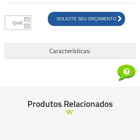
SOLICITE SEU ORÇAMENTO
Características:
Produtos Relacionados