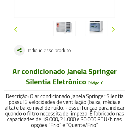
Indique esse produto
Ar condicionado Janela Springer
Silentia Eletrônico
Código: 6
Descrição: O ar condicionado Janela Springer Silentia
possuí 3 velocidades de ventilação (baixa, média e
alta) e baixo nível de ruído. Possuí função para indicar
quando o filtro necessita de limpeza. É fabricado nas
capacidades de 18.000, 21.000 e 30.000 BTU/h nas
opções “Frio” e “Quente/Frio”