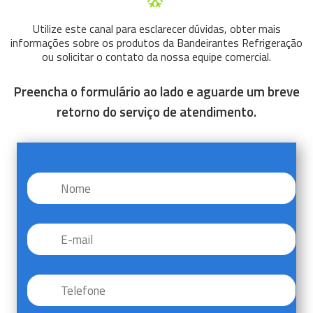
Utilize este canal para esclarecer dúvidas, obter mais
informações sobre os produtos da Bandeirantes Refrigeração
ou solicitar o contato da nossa equipe comercial.
Preencha o formulário ao lado e aguarde um breve
retorno do serviço de atendimento.
Nome
*
E-
mail
*
Telefone
*