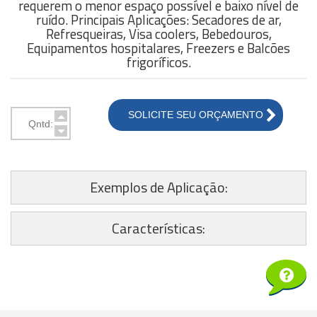
requerem o menor espaço possível e baixo nível de
ruído. Principais Aplicações: Secadores de ar,
Refresqueiras, Visa coolers, Bebedouros,
Equipamentos hospitalares, Freezers e Balcões
frigoríficos.
SOLICITE SEU ORÇAMENTO
Exemplos de Aplicação:
Características: