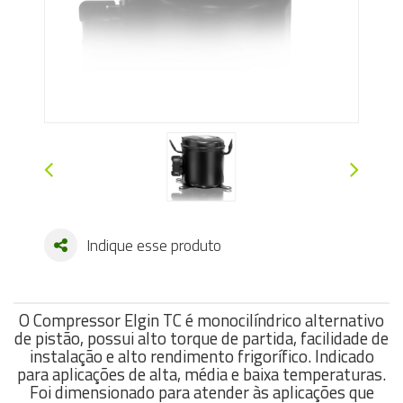
Indique esse produto
O Compressor Elgin TC é monocilíndrico alternativo
de pistão, possui alto torque de partida, facilidade de
instalação e alto rendimento frigorífico. Indicado
para aplicações de alta, média e baixa temperaturas.
Foi dimensionado para atender às aplicações que