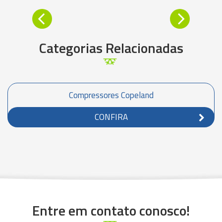
Categorias Relacionadas
Compressores Copeland
CONFIRA
Entre em contato conosco!