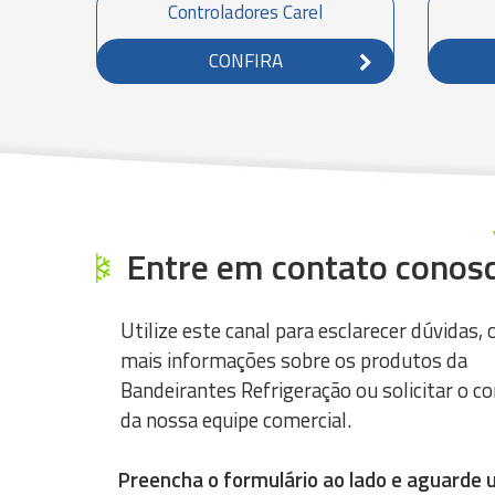
Controladores Carel
CONFIRA
Entre em contato conosc
Utilize este canal para esclarecer dúvidas, 
mais informações sobre os produtos da
Bandeirantes Refrigeração ou solicitar o c
da nossa equipe comercial.
Preencha o formulário ao lado e aguarde