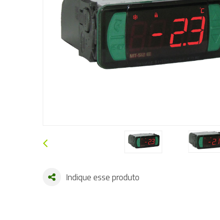
Indique esse produto