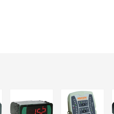
Saiba mais
Saiba mais