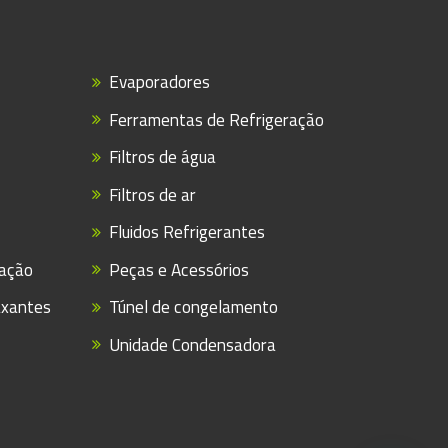
Evaporadores
Ferramentas de Refrigeração
Filtros de água
Filtros de ar
Fluidos Refrigerantes
ração
Peças e Acessórios
axantes
Túnel de congelamento
Unidade Condensadora