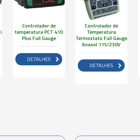
Controlador de
Controlador de
i
temperatura PCT 410
Temperatura
Plus Full Gauge
Termostato Full Gauge
Anasol 115/230V
DETALHES
DETALHES