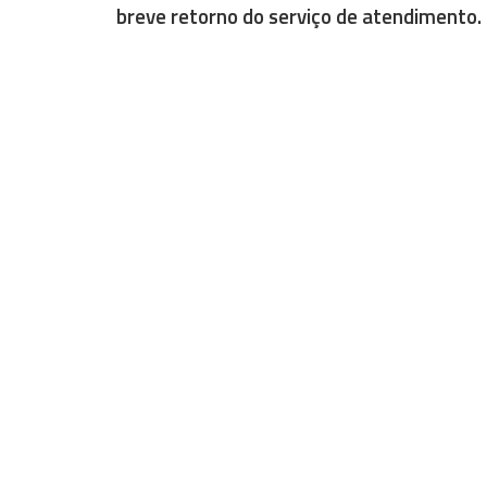
breve retorno do serviço de atendimento.