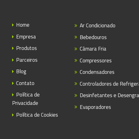
Home
Ar Condicionado
Empresa
Bebedouros
Produtos
Câmara Fria
Parceiros
Compressores
Blog
Condensadores
Contato
Controladores de Refrige
Política de
Desinfetantes e Desengr
Privacidade
Evaporadores
Política de Cookies