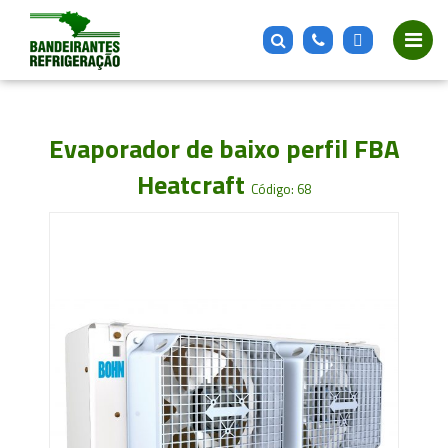
Evaporador de baixo perfil FBA
Heatcraft
Código: 68