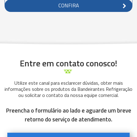
CONFIRA
Entre em contato conosco!
Utilize este canal para esclarecer dúvidas, obter mais
informações sobre os produtos da Bandeirantes Refrigeração
ou solicitar o contato da nossa equipe comercial.
Preencha o formulário ao lado e aguarde um breve
retorno do serviço de atendimento.