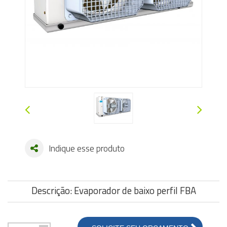
Indique esse produto
Descrição: Evaporador de baixo perfil FBA