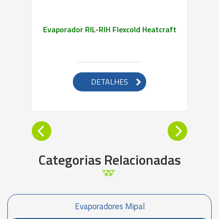
Evaporador RIL-RIH Flexcold Heatcraft
DETALHES
Categorias Relacionadas
Evaporadores Mipal