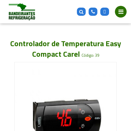
Controlador de Temperatura Easy
Compact Carel
Código: 39