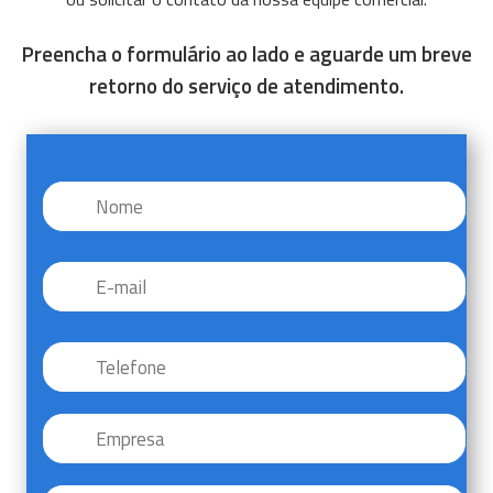
Preencha o formulário ao lado e aguarde um breve
retorno do serviço de atendimento.
Nome
*
E-
mail
*
Telefone
*
Empresa