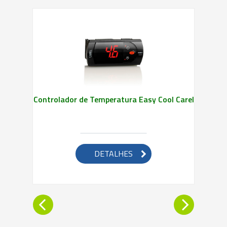
Controlador de Temperatura Easy Cool Carel
DETALHES