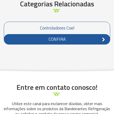
Categorias Relacionadas
Controladores Coel
CONFIRA
Entre em contato conosco!
Utilize este canal para esclarecer dúvidas, obter mais
informações sobre os produtos da Bandeirantes Refrigeração
ou solicitar o contato da nossa equipe comercial.