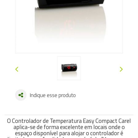
Indique esse produto
O Controlador de Temperatura Easy Compact Carel
aplica-se de forma excelente em locais onde o
espaço disponível para alojar o controlador é