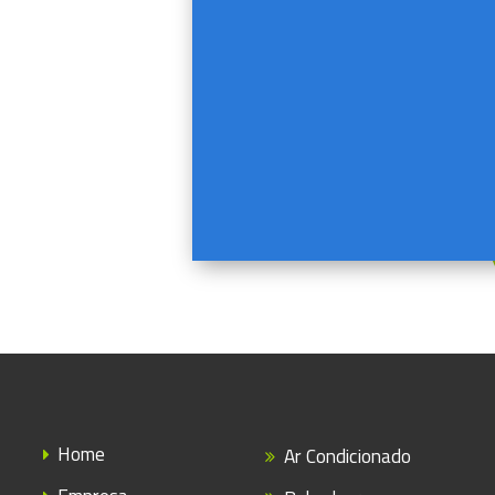
Home
Ar Condicionado