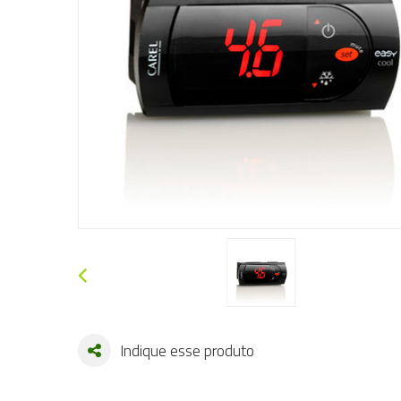
Indique esse produto