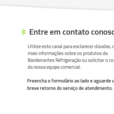
Entre em contato conosc
Utilize este canal para esclarecer dúvidas, 
mais informações sobre os produtos da
Bandeirantes Refrigeração ou solicitar o c
da nossa equipe comercial.
Preencha o formulário ao lado e aguarde
breve retorno do serviço de atendimento.