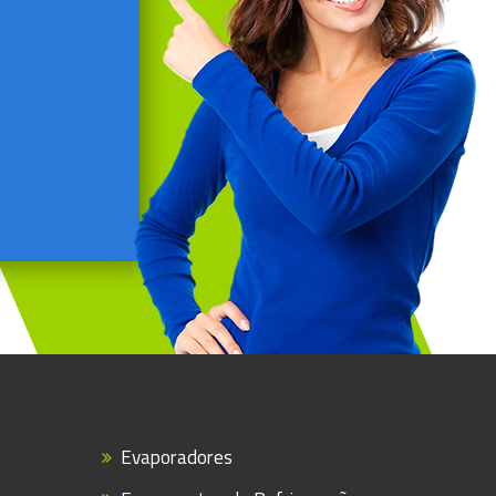
Evaporadores