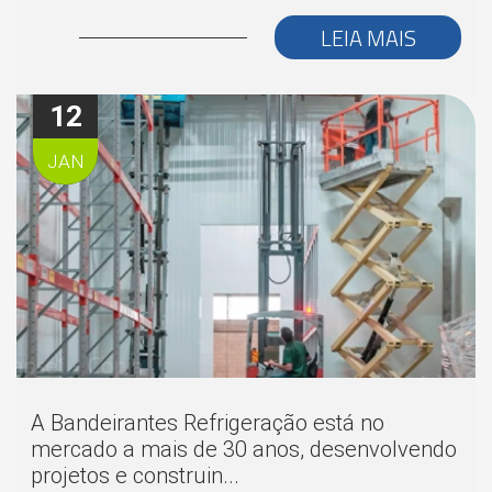
LEIA MAIS
12
JAN
A Bandeirantes Refrigeração está no
mercado a mais de 30 anos, desenvolvendo
projetos e construin...