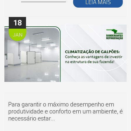
LEIA MAIS
18
JAN
Para garantir o máximo desempenho em
produtividade e conforto em um ambiente, é
necessário estar...