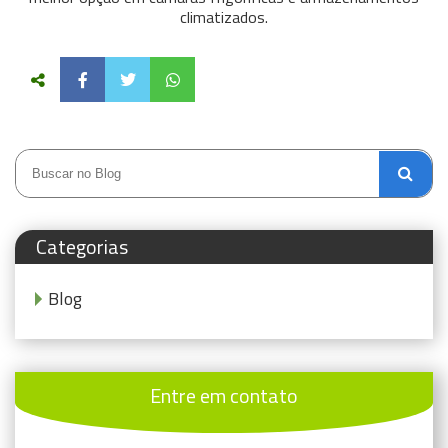
climatizados.
Categorias
Blog
Entre em contato