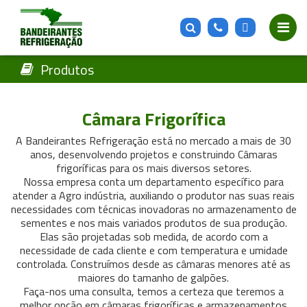
Produtos
Câmara Frigorífica
A Bandeirantes Refrigeração está no mercado a mais de 30
anos, desenvolvendo projetos e construindo Câmaras
frigoríficas para os mais diversos setores.
Nossa empresa conta um departamento específico para
atender a Agro indústria, auxiliando o produtor nas suas reais
necessidades com técnicas inovadoras no armazenamento de
sementes e nos mais variados produtos de sua produção.
Elas são projetadas sob medida, de acordo com a
necessidade de cada cliente e com temperatura e umidade
controlada. Construímos desde as câmaras menores até as
maiores do tamanho de galpões.
Faça-nos uma consulta, temos a certeza que teremos a
melhor opção em câmaras frigoríficas e armazenamentos