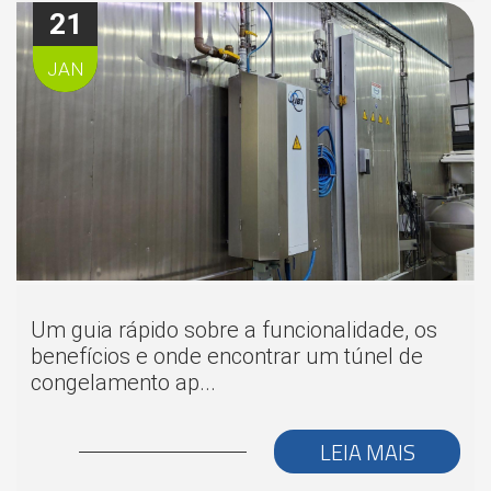
21
JAN
Um guia rápido sobre a funcionalidade, os
benefícios e onde encontrar um túnel de
congelamento ap...
LEIA MAIS