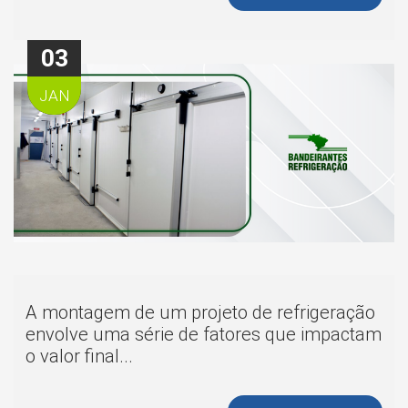
03
JAN
A montagem de um projeto de refrigeração
envolve uma série de fatores que impactam
o valor final...