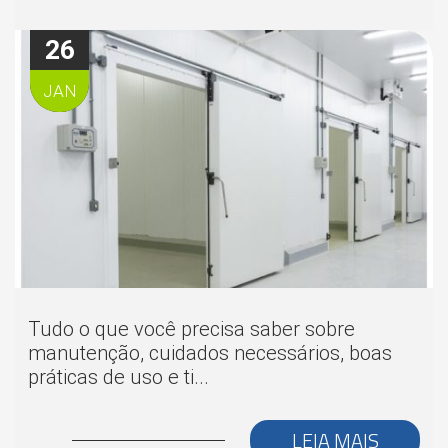
26
JAN
Tudo o que você precisa saber sobre
manutenção, cuidados necessários, boas
práticas de uso e ti...
LEIA MAIS