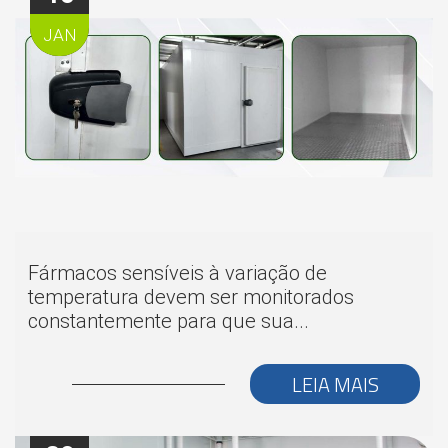
JAN
Fármacos sensíveis à variação de
temperatura devem ser monitorados
constantemente para que sua...
LEIA MAIS