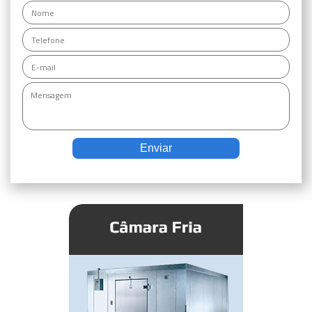
Enviar