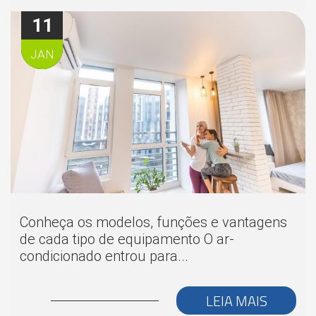
11
JAN
Conheça os modelos, funções e vantagens
de cada tipo de equipamento O ar-
condicionado entrou para...
LEIA MAIS