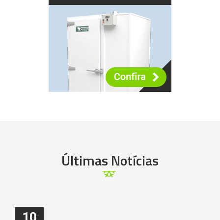
Últimas Notícias
10