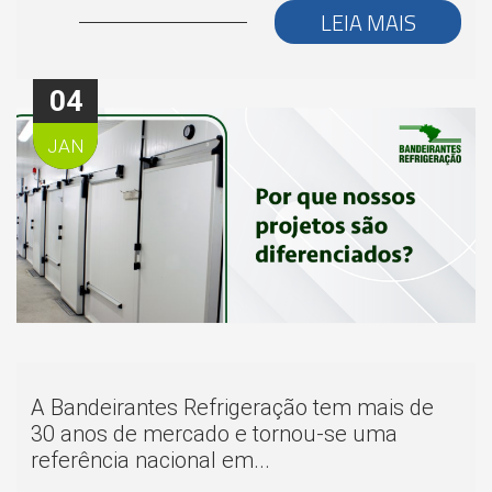
LEIA MAIS
04
JAN
A Bandeirantes Refrigeração tem mais de
30 anos de mercado e tornou-se uma
referência nacional em...