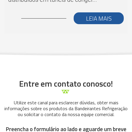
LEIA MAIS
Entre em contato conosco!
Utilize este canal para esclarecer dúvidas, obter mais
informações sobre os produtos da Bandeirantes Refrigeração
ou solicitar o contato da nossa equipe comercial.
Preencha o formulário ao lado e aguarde um breve