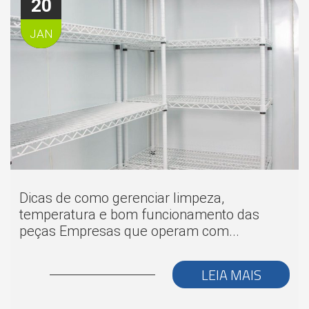
20
JAN
Dicas de como gerenciar limpeza,
temperatura e bom funcionamento das
peças Empresas que operam com...
LEIA MAIS