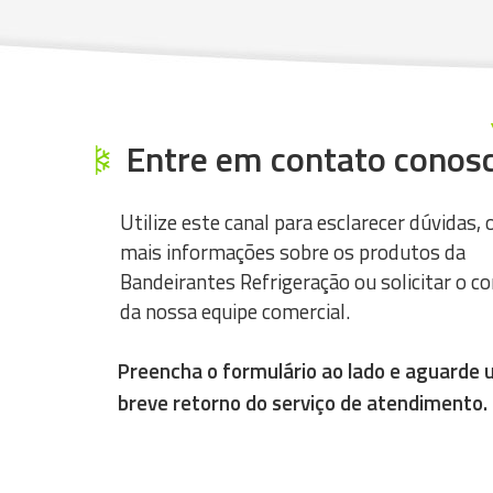
Entre em contato conosc
Utilize este canal para esclarecer dúvidas, 
mais informações sobre os produtos da
Bandeirantes Refrigeração ou solicitar o c
da nossa equipe comercial.
Preencha o formulário ao lado e aguarde
breve retorno do serviço de atendimento.