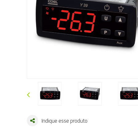
Indique esse produto