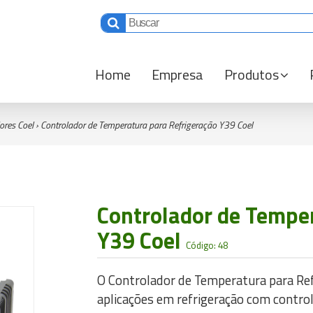
Home
Empresa
Produtos
ores Coel
›
Controlador de Temperatura para Refrigeração Y39 Coel
Controlador de Temper
Y39 Coel
Código: 48
O Controlador de Temperatura para Ref
aplicações em refrigeração com contro