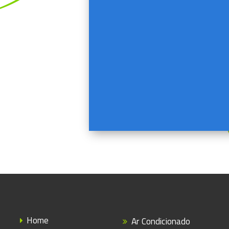
Home
Ar Condicionado