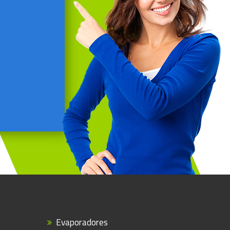
Evaporadores